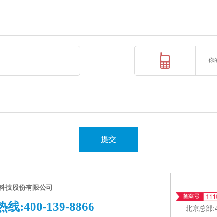
提交
科技股份有限公司
热线:
400-139-8866
北京总部: