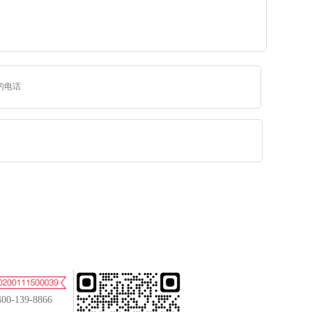
400-139-8866