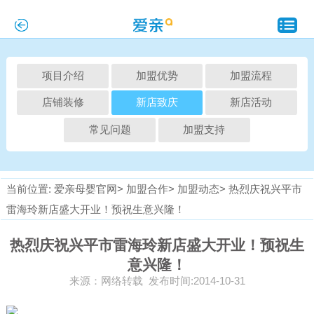
项目介绍
加盟优势
加盟流程
店铺装修
新店致庆
新店活动
常见问题
加盟支持
当前位置:
爱亲母婴官网>
加盟合作>
加盟动态>
热烈庆祝兴平市
雷海玲新店盛大开业！预祝生意兴隆！
热烈庆祝兴平市雷海玲新店盛大开业！预祝生
意兴隆！
来源：网络转载 发布时间:2014-10-31