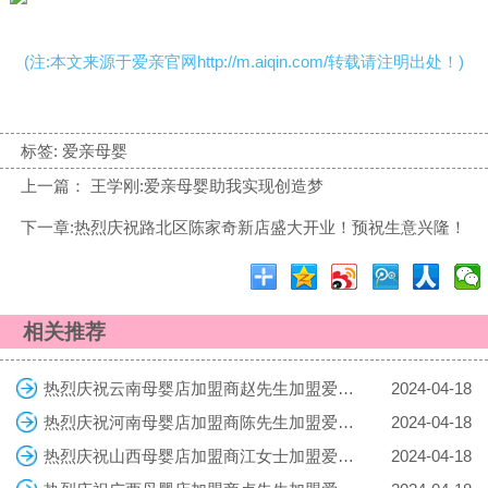
(注:本文来源于爱亲官网http://m.aiqin.com/转载请注明出处！)
标签:
爱亲母婴
上一篇： 王学刚:爱亲母婴助我实现创造梦
下一章:热烈庆祝路北区陈家奇新店盛大开业！预祝生意兴隆！
相关推荐
热烈庆祝云南母婴店加盟商赵先生加盟爱亲母婴！预祝生意兴隆！
2024-04-18
热烈庆祝河南母婴店加盟商陈先生加盟爱亲母婴！预祝生意兴隆！
2024-04-18
热烈庆祝山西母婴店加盟商江女士加盟爱亲母婴！预祝生意兴隆！
2024-04-18