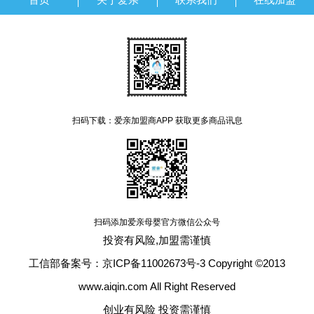
扫码下载：爱亲加盟商APP 获取更多商品讯息
扫码添加爱亲母婴官方微信公众号
投资有风险,加盟需谨慎
工信部备案号：京ICP备11002673号-3 Copyright ©2013
www.aiqin.com All Right Reserved
创业有风险 投资需谨慎