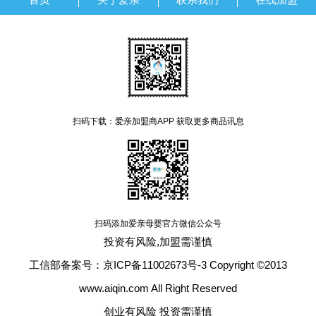
扫码下载：爱亲加盟商APP 获取更多商品讯息
扫码添加爱亲母婴官方微信公众号
投资有风险,加盟需谨慎
工信部备案号：京ICP备11002673号-3 Copyright ©2013
www.aiqin.com All Right Reserved
创业有风险 投资需谨慎