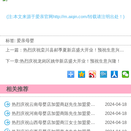
(注:本文来源于爱亲官网http://m.aiqin.com/转载请注明出处！)
标签:
爱亲母婴
上一篇：热烈庆祝栾川县郝季夏新店盛大开业！预祝生意兴隆！
下一章:热烈庆祝龙岗区姚华新店盛大开业！预祝生意兴隆！
相关推荐
热烈庆祝云南母婴店加盟商赵先生加盟爱亲母婴！预祝生意兴隆！
2024-04-18
热烈庆祝河南母婴店加盟商陈先生加盟爱亲母婴！预祝生意兴隆！
2024-04-18
热烈庆祝山西母婴店加盟商江女士加盟爱亲母婴！预祝生意兴隆！
2024-04-18