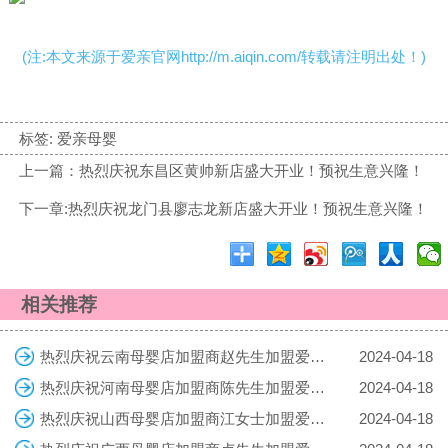
(注:本文来源于爱亲官网http://m.aiqin.com/转载请注明出处！)
标签:
爱亲母婴
上一篇：热烈庆祝东昌区黄帅新店盛大开业！预祝生意兴隆！
下一章:热烈庆祝龙门县廖志龙新店盛大开业！预祝生意兴隆！
相关推荐
热烈庆祝云南母婴店加盟商赵先生加盟爱亲母婴！预祝生意兴隆！
2024-04-18
热烈庆祝河南母婴店加盟商陈先生加盟爱亲母婴！预祝生意兴隆！
2024-04-18
热烈庆祝山西母婴店加盟商江女士加盟爱亲母婴！预祝生意兴隆！
2024-04-18