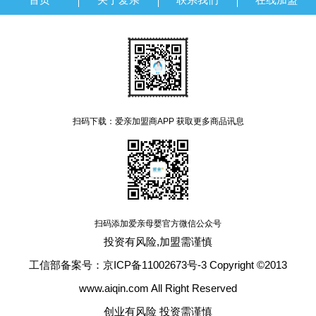
扫码下载：爱亲加盟商APP 获取更多商品讯息
扫码添加爱亲母婴官方微信公众号
投资有风险,加盟需谨慎
工信部备案号：京ICP备11002673号-3 Copyright ©2013
www.aiqin.com All Right Reserved
创业有风险 投资需谨慎