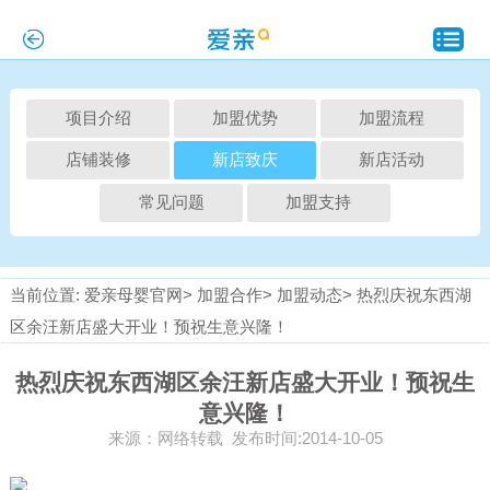
项目介绍
加盟优势
加盟流程
店铺装修
新店致庆
新店活动
常见问题
加盟支持
当前位置:
爱亲母婴官网>
加盟合作>
加盟动态>
热烈庆祝东西湖
区余汪新店盛大开业！预祝生意兴隆！
热烈庆祝东西湖区余汪新店盛大开业！预祝生
意兴隆！
来源：网络转载 发布时间:2014-10-05