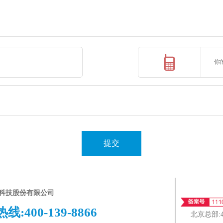
提交
科技股份有限公司
热线:
400-139-8866
北京总部: