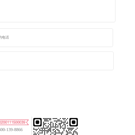
400-139-8866