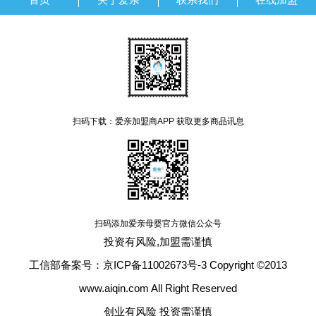
扫码下载：爱亲加盟商APP 获取更多商品讯息
扫码添加爱亲母婴官方微信公众号
投资有风险,加盟需谨慎
工信部备案号：京ICP备11002673号-3 Copyright ©2013
www.aiqin.com All Right Reserved
创业有风险 投资需谨慎