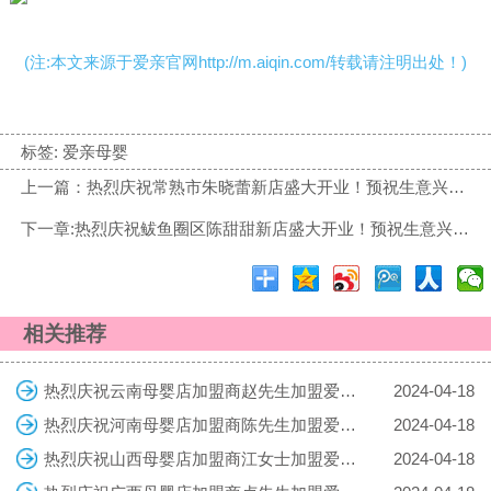
(注:本文来源于爱亲官网http://m.aiqin.com/转载请注明出处！)
标签:
爱亲母婴
上一篇：热烈庆祝常熟市朱晓蕾新店盛大开业！预祝生意兴隆！
下一章:热烈庆祝鲅鱼圈区陈甜甜新店盛大开业！预祝生意兴隆！
相关推荐
热烈庆祝云南母婴店加盟商赵先生加盟爱亲母婴！预祝生意兴隆！
2024-04-18
热烈庆祝河南母婴店加盟商陈先生加盟爱亲母婴！预祝生意兴隆！
2024-04-18
热烈庆祝山西母婴店加盟商江女士加盟爱亲母婴！预祝生意兴隆！
2024-04-18