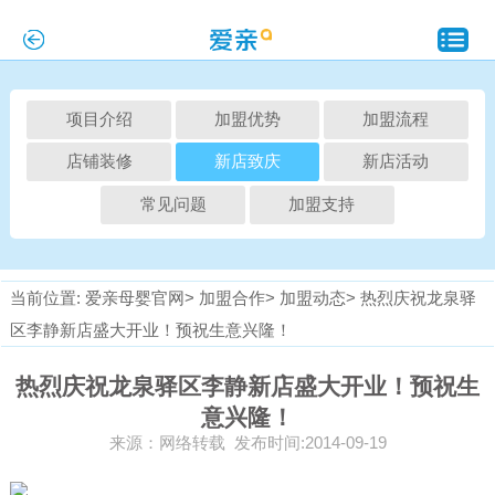
项目介绍
加盟优势
加盟流程
店铺装修
新店致庆
新店活动
常见问题
加盟支持
当前位置:
爱亲母婴官网>
加盟合作>
加盟动态>
热烈庆祝龙泉驿
区李静新店盛大开业！预祝生意兴隆！
热烈庆祝龙泉驿区李静新店盛大开业！预祝生
意兴隆！
来源：网络转载 发布时间:2014-09-19