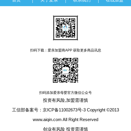
扫码下载：爱亲加盟商APP 获取更多商品讯息
扫码添加爱亲母婴官方微信公众号
投资有风险,加盟需谨慎
工信部备案号：京ICP备11002673号-3 Copyright ©2013
www.aiqin.com All Right Reserved
创业有风险 投资需谨慎