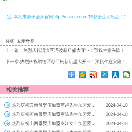
(注:本文来源于爱亲官网http://m.aiqin.com/转载请注明出处！)
标签:
爱亲母婴
上一篇：热烈庆祝渭滨区冯波新店盛大开业！预祝生意兴隆！
下一章:热烈庆祝顺德区彭巨松新店盛大开业！预祝生意兴隆！
相关推荐
热烈庆祝云南母婴店加盟商赵先生加盟爱亲母婴！预祝生意兴隆！
2024-04-18
热烈庆祝河南母婴店加盟商陈先生加盟爱亲母婴！预祝生意兴隆！
2024-04-18
热烈庆祝山西母婴店加盟商江女士加盟爱亲母婴！预祝生意兴隆！
2024-04-18