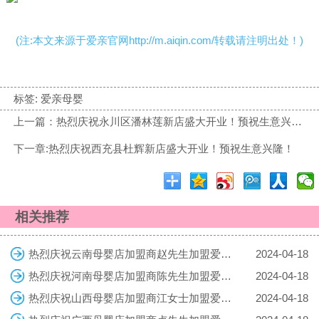
(注:本文来源于爱亲官网http://m.aiqin.com/转载请注明出处！)
标签:
爱亲母婴
上一篇：热烈庆祝永川区潘林莲新店盛大开业！预祝生意兴隆！
下一章:热烈庆祝西充县杜辉新店盛大开业！预祝生意兴隆！
相关推荐
热烈庆祝云南母婴店加盟商赵先生加盟爱亲母婴！预祝生意兴隆！
2024-04-18
热烈庆祝河南母婴店加盟商陈先生加盟爱亲母婴！预祝生意兴隆！
2024-04-18
热烈庆祝山西母婴店加盟商江女士加盟爱亲母婴！预祝生意兴隆！
2024-04-18