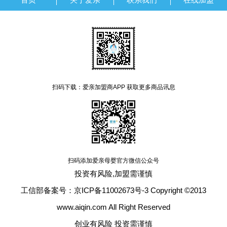
扫码下载：爱亲加盟商APP 获取更多商品讯息
扫码添加爱亲母婴官方微信公众号
投资有风险,加盟需谨慎
工信部备案号：京ICP备11002673号-3 Copyright ©2013
www.aiqin.com All Right Reserved
创业有风险 投资需谨慎