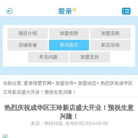
项目介绍
加盟优势
加盟流程
店铺装修
新店致庆
新店活动
常见问题
加盟支持
当前位置:
爱亲母婴官网>
加盟合作>
加盟动态>
热烈庆祝成华区
王玲新店盛大开业！预祝生意兴隆！
热烈庆祝成华区王玲新店盛大开业！预祝生意
兴隆！
来源：网络转载 发布时间:2014-09-09