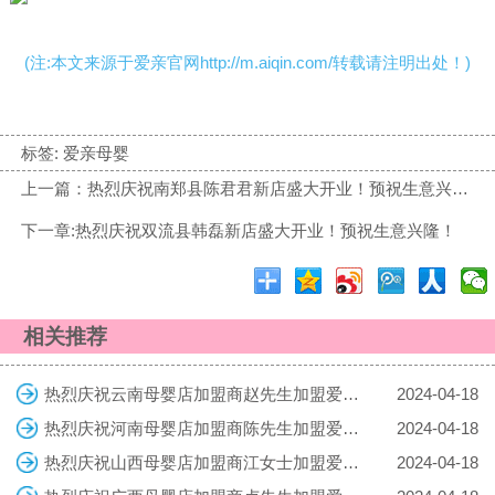
(注:本文来源于爱亲官网http://m.aiqin.com/转载请注明出处！)
标签:
爱亲母婴
上一篇：热烈庆祝南郑县陈君君新店盛大开业！预祝生意兴隆！
下一章:热烈庆祝双流县韩磊新店盛大开业！预祝生意兴隆！
相关推荐
热烈庆祝云南母婴店加盟商赵先生加盟爱亲母婴！预祝生意兴隆！
2024-04-18
热烈庆祝河南母婴店加盟商陈先生加盟爱亲母婴！预祝生意兴隆！
2024-04-18
热烈庆祝山西母婴店加盟商江女士加盟爱亲母婴！预祝生意兴隆！
2024-04-18