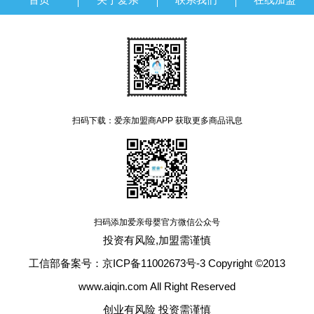
扫码下载：爱亲加盟商APP 获取更多商品讯息
扫码添加爱亲母婴官方微信公众号
投资有风险,加盟需谨慎
工信部备案号：京ICP备11002673号-3 Copyright ©2013
www.aiqin.com All Right Reserved
创业有风险 投资需谨慎