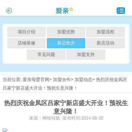
项目介绍
加盟优势
加盟流程
店铺装修
新店致庆
新店活动
常见问题
加盟支持
当前位置:
爱亲母婴官网>
加盟合作>
加盟动态>
热烈庆祝金凤区
吕家宁新店盛大开业！预祝生意兴隆！
热烈庆祝金凤区吕家宁新店盛大开业！预祝生
意兴隆！
来源：网络转载 发布时间:2014-08-30