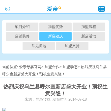
项目介绍
加盟优势
加盟流程
店铺装修
新店致庆
新店活动
常见问题
加盟支持
当前位置:
爱亲母婴官网>
加盟合作>
加盟动态>
热烈庆祝乌兰县
呼尔查新店盛大开业！预祝生意兴隆！
热烈庆祝乌兰县呼尔查新店盛大开业！预祝生
意兴隆！
来源：网络转载 发布时间:2014-07-18