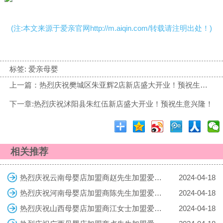
(注:本文来源于爱亲官网http://m.aiqin.com/转载请注明出处！)
标签:
爱亲母婴
上一篇：热烈庆祝樊城区朱亚辉2店新店盛大开业！预祝生意兴隆！
下一章:热烈庆祝沭阳县朱红伍新店盛大开业！预祝生意兴隆！
相关推荐
热烈庆祝云南母婴店加盟商赵先生加盟爱亲母婴！预祝生意兴隆！
2024-04-18
热烈庆祝河南母婴店加盟商陈先生加盟爱亲母婴！预祝生意兴隆！
2024-04-18
热烈庆祝山西母婴店加盟商江女士加盟爱亲母婴！预祝生意兴隆！
2024-04-18