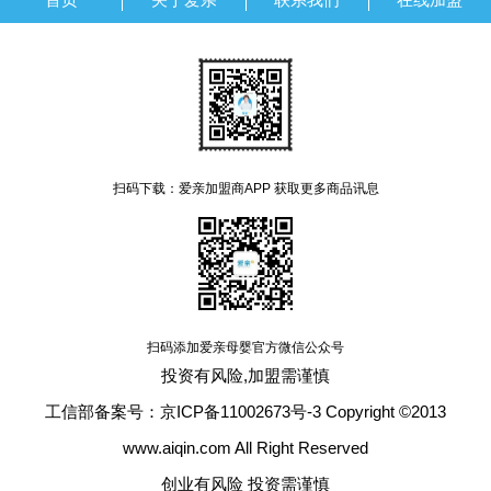
扫码下载：爱亲加盟商APP 获取更多商品讯息
扫码添加爱亲母婴官方微信公众号
投资有风险,加盟需谨慎
工信部备案号：京ICP备11002673号-3 Copyright ©2013
www.aiqin.com All Right Reserved
创业有风险 投资需谨慎