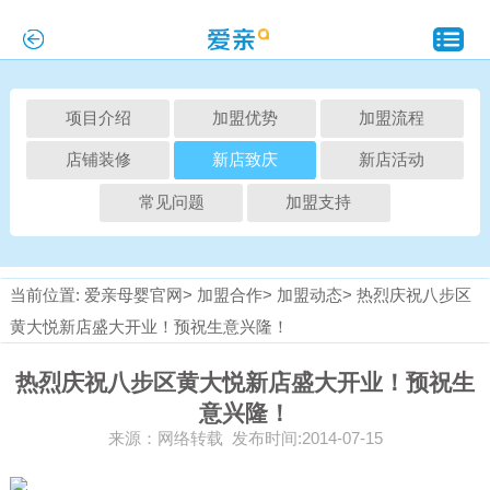
项目介绍
加盟优势
加盟流程
店铺装修
新店致庆
新店活动
常见问题
加盟支持
当前位置:
爱亲母婴官网>
加盟合作>
加盟动态>
热烈庆祝八步区
黄大悦新店盛大开业！预祝生意兴隆！
热烈庆祝八步区黄大悦新店盛大开业！预祝生
意兴隆！
来源：网络转载 发布时间:2014-07-15