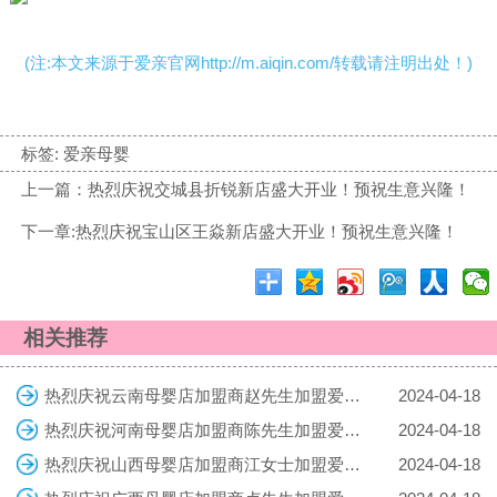
(注:本文来源于爱亲官网http://m.aiqin.com/转载请注明出处！)
标签:
爱亲母婴
上一篇：热烈庆祝交城县折锐新店盛大开业！预祝生意兴隆！
下一章:热烈庆祝宝山区王焱新店盛大开业！预祝生意兴隆！
相关推荐
热烈庆祝云南母婴店加盟商赵先生加盟爱亲母婴！预祝生意兴隆！
2024-04-18
热烈庆祝河南母婴店加盟商陈先生加盟爱亲母婴！预祝生意兴隆！
2024-04-18
热烈庆祝山西母婴店加盟商江女士加盟爱亲母婴！预祝生意兴隆！
2024-04-18