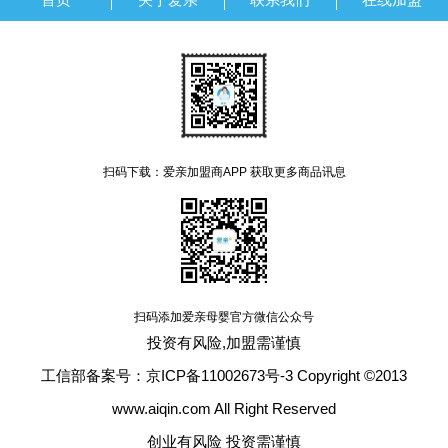
扫码下载：爱亲加盟商APP 获取更多商品讯息
扫码添加爱亲母婴官方微信公众号
投资有风险,加盟需谨慎
工信部备案号：京ICP备11002673号-3 Copyright ©2013
www.aiqin.com All Right Reserved
创业有风险 投资需谨慎