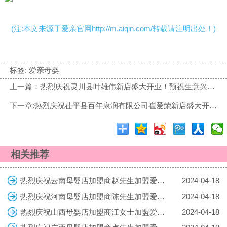
(注:本文来源于爱亲官网http://m.aiqin.com/转载请注明出处！)
标签:
爱亲母婴
上一篇：热烈庆祝灵川县叶雄伟新店盛大开业！预祝生意兴隆！
下一章:热烈庆祝茌平县百年康润有限公司崔爱荣新店盛大开业！预祝生意兴隆！
相关推荐
热烈庆祝云南母婴店加盟商赵先生加盟爱亲母婴！预祝生意兴隆！
2024-04-18
热烈庆祝河南母婴店加盟商陈先生加盟爱亲母婴！预祝生意兴隆！
2024-04-18
热烈庆祝山西母婴店加盟商江女士加盟爱亲母婴！预祝生意兴隆！
2024-04-18