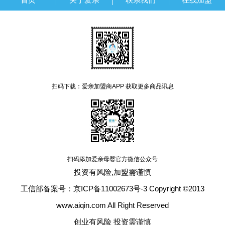
扫码下载：爱亲加盟商APP 获取更多商品讯息
扫码添加爱亲母婴官方微信公众号
投资有风险,加盟需谨慎
工信部备案号：京ICP备11002673号-3 Copyright ©2013
www.aiqin.com All Right Reserved
创业有风险 投资需谨慎