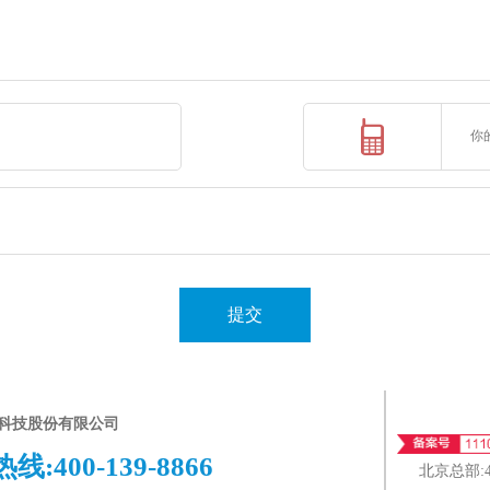
提交
科技股份有限公司
热线:
400-139-8866
北京总部: