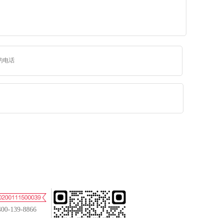
400-139-8866