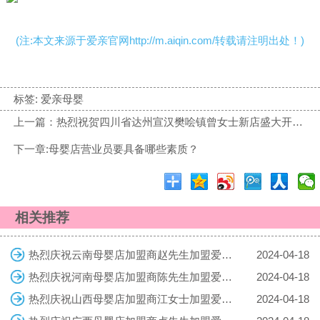
(注:本文来源于爱亲官网http://m.aiqin.com/转载请注明出处！)
标签:
爱亲母婴
上一篇：热烈祝贺四川省达州宣汉樊哙镇曾女士新店盛大开业！预祝生意兴隆！
下一章:母婴店营业员要具备哪些素质？
相关推荐
热烈庆祝云南母婴店加盟商赵先生加盟爱亲母婴！预祝生意兴隆！
2024-04-18
热烈庆祝河南母婴店加盟商陈先生加盟爱亲母婴！预祝生意兴隆！
2024-04-18
热烈庆祝山西母婴店加盟商江女士加盟爱亲母婴！预祝生意兴隆！
2024-04-18