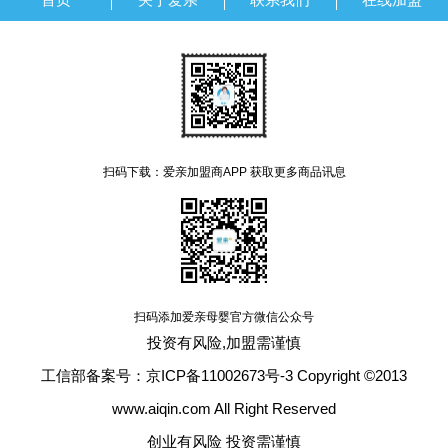
扫码下载：爱亲加盟商APP 获取更多商品讯息
扫码添加爱亲母婴官方微信公众号
投资有风险,加盟需谨慎
工信部备案号：京ICP备11002673号-3 Copyright ©2013
www.aiqin.com All Right Reserved
创业有风险 投资需谨慎