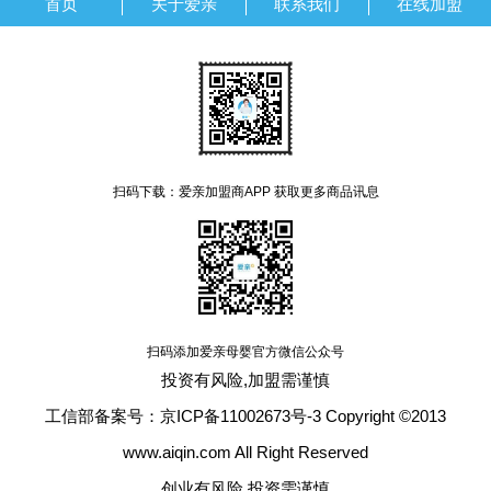
首页
关于爱亲
联系我们
在线加盟
扫码下载：爱亲加盟商APP 获取更多商品讯息
扫码添加爱亲母婴官方微信公众号
投资有风险,加盟需谨慎
工信部备案号：京ICP备11002673号-3 Copyright ©2013
www.aiqin.com All Right Reserved
创业有风险 投资需谨慎