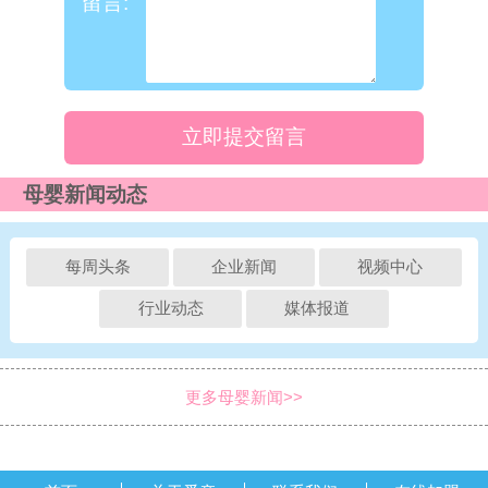
留言:
立即提交留言
母婴新闻动态
每周头条
企业新闻
视频中心
行业动态
媒体报道
更多母婴新闻>>