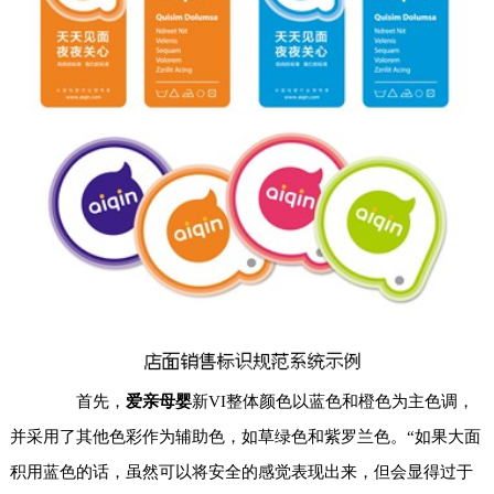
首先，
爱亲母婴
新VI整体颜色以蓝色和橙色为主色调，
并采用了其他色彩作为辅助色，如草绿色和紫罗兰色。“如果大面
积用蓝色的话，虽然可以将安全的感觉表现出来，但会显得过于