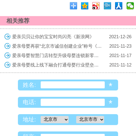
相关推荐
爱亲贝贝让你的宝宝时尚闪亮《新浪网》
2021-12-26
爱亲母婴再获“北京市诚信创建企业”称号《中国食品安全网》
2021-11-23
爱亲母婴智慧门店转型升级母婴连锁新零售《MBA CHINA》
2021-11-17
爱亲母婴线上线下融合打通母婴行业壁垒《搜狐网》
2021-11-12
*
姓名:
*
电话:
地址: