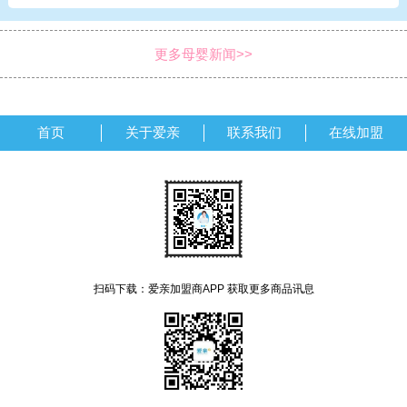
更多母婴新闻>>
首页
关于爱亲
联系我们
在线加盟
扫码下载：爱亲加盟商APP 获取更多商品讯息