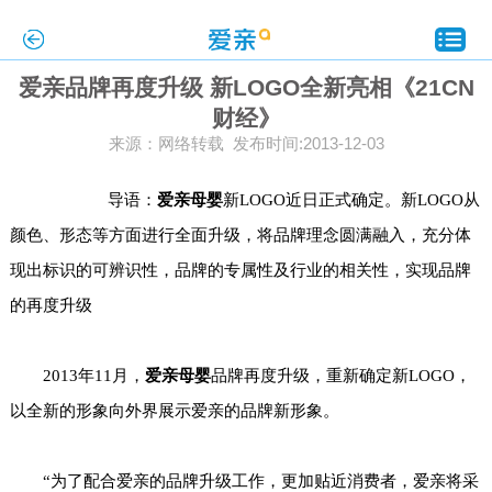
爱亲品牌再度升级 新LOGO全新亮相《21CN
财经》
来源：网络转载 发布时间:2013-12-03
导语：
爱亲母婴
新LOGO近日正式确定。新LOGO从
颜色、形态等方面进行全面升级，将品牌理念圆满融入，充分体
现出标识的可辨识性，品牌的专属性及行业的相关性，实现品牌
的再度升级
2013年11月，
爱亲
母婴
品牌再度升级，重新确定新LOGO，
以全新的形象向外界展示爱亲的
品牌新形象。
“
为了配合爱亲的品牌升级工作，更加贴近消费者，
爱亲将采