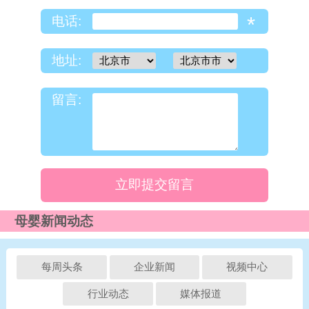
*
电话:
地址:
留言:
立即提交留言
母婴新闻动态
每周头条
企业新闻
视频中心
行业动态
媒体报道