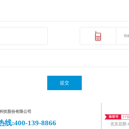
提交
科技股份有限公司
热线:
400-139-8866
北京总部: