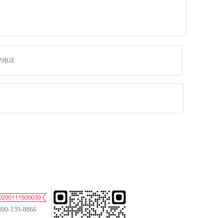
400-139-8866