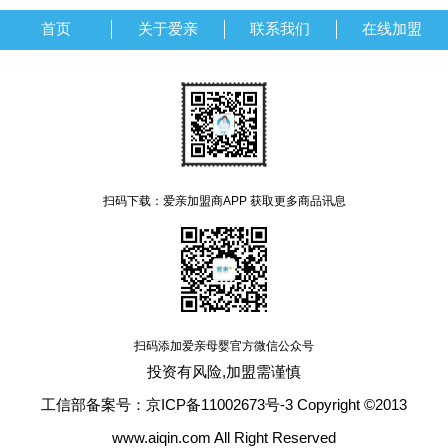
首页
关于爱亲
联系我们
在线加盟
扫码下载：爱亲加盟商APP 获取更多商品讯息
扫码添加爱亲母婴官方微信公众号
投资有风险,加盟需谨慎
工信部备案号：京ICP备11002673号-3 Copyright ©2013
www.aiqin.com All Right Reserved