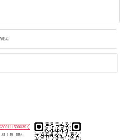
400-139-8866