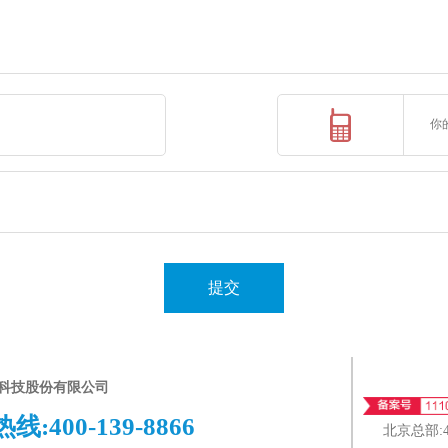
提交
科技股份有限公司
热线:
400-139-8866
北京总部: