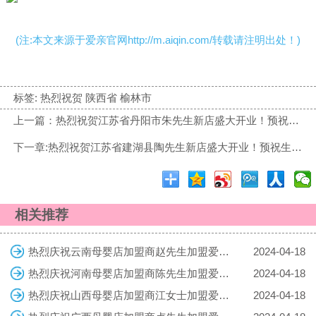
(注:本文来源于爱亲官网http://m.aiqin.com/转载请注明出处！)
标签:
热烈祝贺 陕西省 榆林市
上一篇：热烈祝贺江苏省丹阳市朱先生新店盛大开业！预祝生意兴隆！财源广进！
下一章:热烈祝贺江苏省建湖县陶先生新店盛大开业！预祝生意兴隆！财源广进！
相关推荐
热烈庆祝云南母婴店加盟商赵先生加盟爱亲母婴！预祝生意兴隆！
2024-04-18
热烈庆祝河南母婴店加盟商陈先生加盟爱亲母婴！预祝生意兴隆！
2024-04-18
热烈庆祝山西母婴店加盟商江女士加盟爱亲母婴！预祝生意兴隆！
2024-04-18