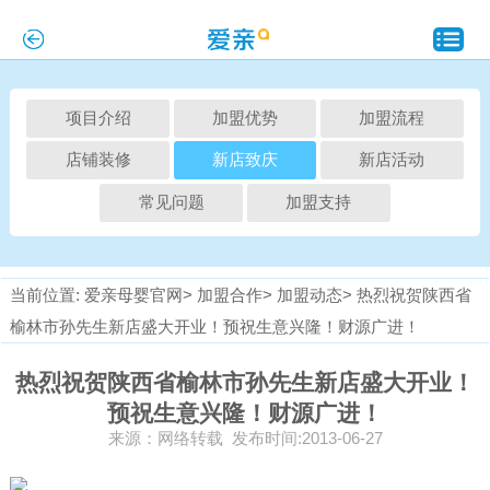
项目介绍
加盟优势
加盟流程
店铺装修
新店致庆
新店活动
常见问题
加盟支持
当前位置:
爱亲母婴官网>
加盟合作>
加盟动态>
热烈祝贺陕西省
榆林市孙先生新店盛大开业！预祝生意兴隆！财源广进！
热烈祝贺陕西省榆林市孙先生新店盛大开业！
预祝生意兴隆！财源广进！
来源：网络转载 发布时间:2013-06-27