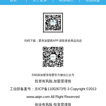
扫码下载：爱亲加盟商APP 获取更多商品讯息
扫码添加爱亲母婴官方微信公众号
投资有风险,加盟需谨慎
工信部备案号：京ICP备11002673号-3 Copyright ©2013
www.aiqin.com All Right Reserved
创业有风险 投资需谨慎