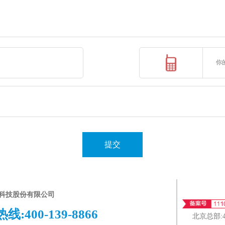
提交
科技股份有限公司
热线:
400-139-8866
北京总部: