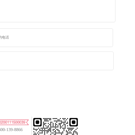
400-139-8866