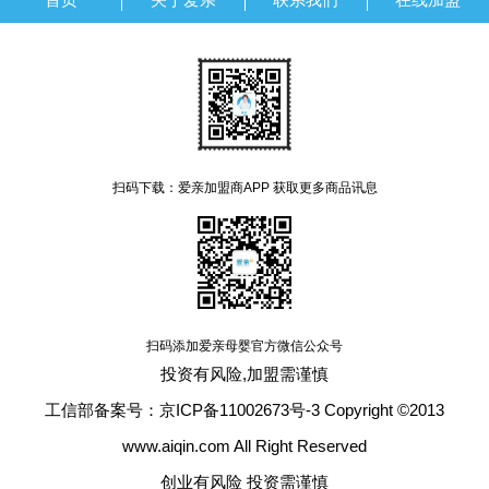
扫码下载：爱亲加盟商APP 获取更多商品讯息
扫码添加爱亲母婴官方微信公众号
投资有风险,加盟需谨慎
工信部备案号：京ICP备11002673号-3 Copyright ©2013
www.aiqin.com All Right Reserved
创业有风险 投资需谨慎