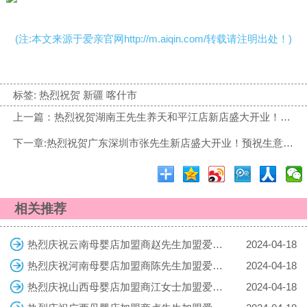
(注:本文来源于爱亲官网http://m.aiqin.com/转载请注明出处！)
标签:
热烈祝贺 新疆 喀什市
上一篇：热烈祝贺湖南王先生养天和平江店新店盛大开业！预祝生意兴隆！财源广进！
下一章:热烈祝贺广东深圳市张先生新店盛大开业！预祝生意兴隆！财源广进！
相关推荐
热烈庆祝云南母婴店加盟商赵先生加盟爱亲母婴！预祝生意兴隆！
2024-04-18
热烈庆祝河南母婴店加盟商陈先生加盟爱亲母婴！预祝生意兴隆！
2024-04-18
热烈庆祝山西母婴店加盟商江女士加盟爱亲母婴！预祝生意兴隆！
2024-04-18