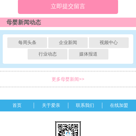
立即提交留言
母婴新闻动态
每周头条
企业新闻
视频中心
行业动态
媒体报道
更多母婴新闻>>
首页
关于爱亲
联系我们
在线加盟