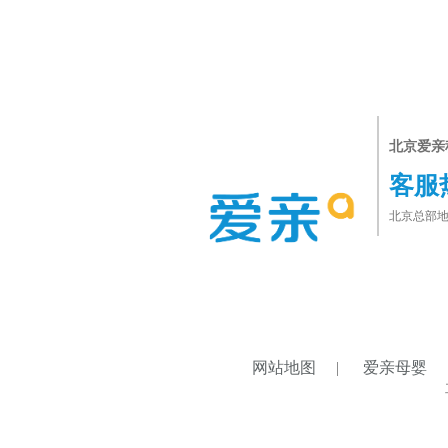
北京爱亲
客服
北京总部地
网站地图
|
爱亲母婴