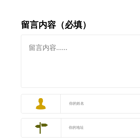
留言内容（必填）