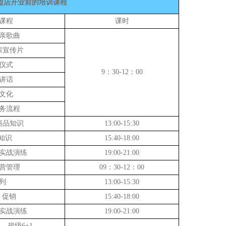
盟店开业前的培训课程
课程
课时
亲歌曲
亲宣传片
仪式
9：30-12：00
讲话
文化
务流程
商品知识
13:00-15:30
知识
15:40-18:00
实战演练
19:00-21:00
营管理
09：30-12：00
列
13:00-15:30
促销
15:40-18:00
实战演练
19:00-21:00
—超级6+1