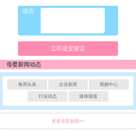
留言:
立即提交留言
母婴新闻动态
每周头条
企业新闻
视频中心
行业动态
媒体报道
更多母婴新闻>>