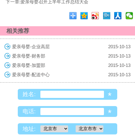
下一章:爱亲母婴召开上半年工作总结大会
相关推荐
爱亲母婴-企业高层
2015-10-13
爱亲母婴-财务部
2015-10-13
爱亲母婴-加盟部
2015-10-13
爱亲母婴-配送中心
2015-10-13
*
姓名:
*
电话:
地址: