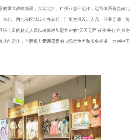
系的重大战略部署，实现北京、广州双总部运作，运营体系覆盖南北
、东北、西北等区域设立办事处，汇集资深设计人员、开业导师、施
验丰富的精英人员以确保对加盟客户的“天天见面 夜夜关心”的服务
模式的运作，全面提升
爱亲母婴
的市场竞争力和服务标准，力创中国