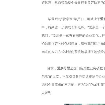
好运营，从而带动整个母婴行业良好快速的
毕业后的“爱亲班”学员们，可就业于
爱
中，得到进一步的成长和锻炼。“爱亲是一个
我们：“爱亲是一家有着深厚的企业文化，
论知识很好的转化和拓展，增强我们运用知
岗式的实习方式让我们系统地掌握了连锁经
目前，
爱亲母婴
全国门店总数已突破数
亲班’的设立，不仅引导各类培训资源与企
源和企业需求的不匹配，更为我们的加盟商
人谈到。