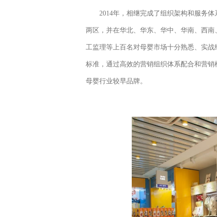
2014年，相继完成了组织架构和服务体
两区，并在华北、华东、华中、华南、西南
工监理等上百名对母婴市场十分熟悉、实战经
标准，通过高效的营销组织体系配合和营销
母婴行业较早品牌。