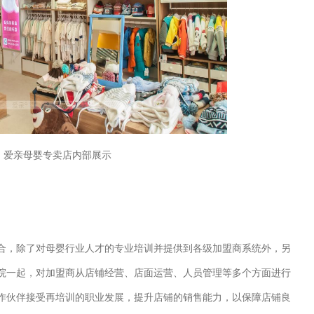
爱亲母婴专卖店内部展示
合，除了对母婴行业人才的专业培训并提供到各级加盟商系统外，另
院一起，对加盟商从店铺经营、店面运营、人员管理等多个方面进行
作伙伴接受再培训的职业发展，提升店铺的销售能力，以保障店铺良