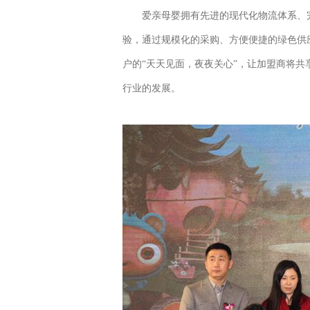
爱亲母婴拥有先进的现代化物流体系、完
验，通过规模化的采购、方便便捷的绿色供
户的“天天见面，夜夜关心”，让加盟商将
行业的发展。