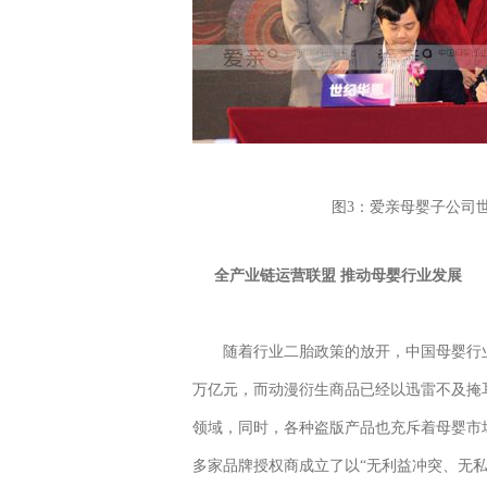
图3：爱亲母婴子公司
全产业链运营联盟 推动母婴行业发展
随着行业二胎政策的放开，中国母婴行业获
万亿元，而动漫衍生商品已经以迅雷不及掩
领域，同时，各种盗版产品也充斥着母婴市
多家品牌授权商成立了以“无利益冲突、无