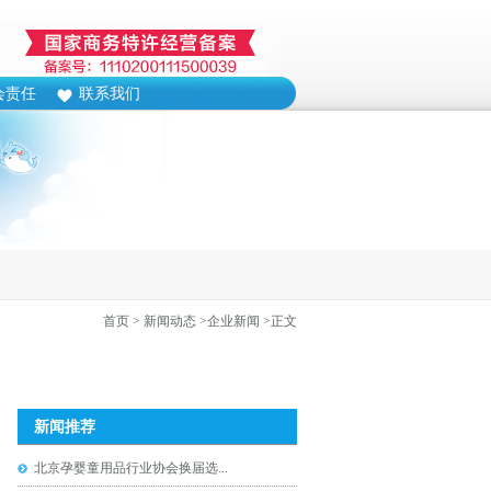
会责任
联系我们
首页
> 新闻动态
>企业新闻
>正文
新闻推荐
北京孕婴童用品行业协会换届选...