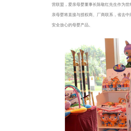
营联盟，爱亲母婴董事长陈敬红先生作为世
亲母婴将直接与授权商、厂商联系，省去中
安全放心的母婴产品。