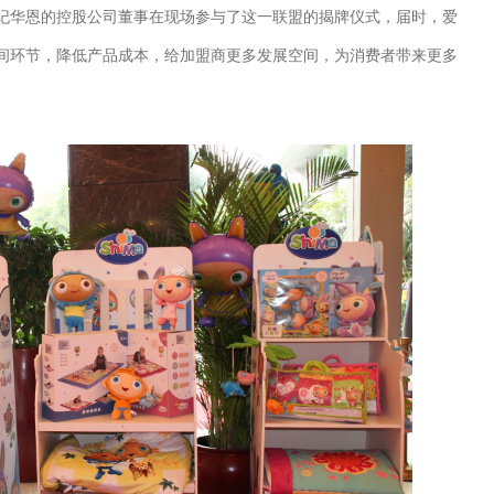
纪华恩的控股公司董事在现场参与了这一联盟的揭牌仪式，届时，爱
间环节，降低产品成本，给加盟商更多发展空间，为消费者带来更多