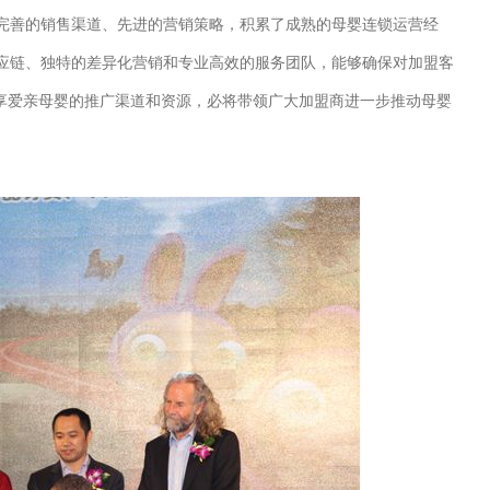
善的销售渠道、先进的营销策略，积累了成熟的母婴连锁运营经
应链、独特的差异化营销和专业高效的服务团队，能够确保对加盟客
共享爱亲母婴的推广渠道和资源，必将带领广大加盟商进一步推动母婴