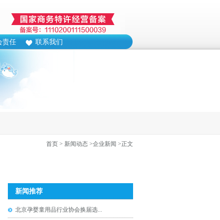
会责任
联系我们
首页
> 新闻动态
>企业新闻
>正文
新闻推荐
北京孕婴童用品行业协会换届选...