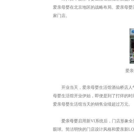
爱亲母婴在北京地区的战略布局。爱亲母婴
家门店。
爱亲
开业当天，爱亲母婴生活馆酒仙桥店人气爆
母婴生活馆开业伊始，即便是到了打烊的时
爱亲母婴生活馆当天的销售业绩超过万元。
爱亲母婴
启用新VI系统后，门店形象
眼球。简洁明快的门店设计风格和爱亲新L