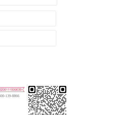
400-139-8866