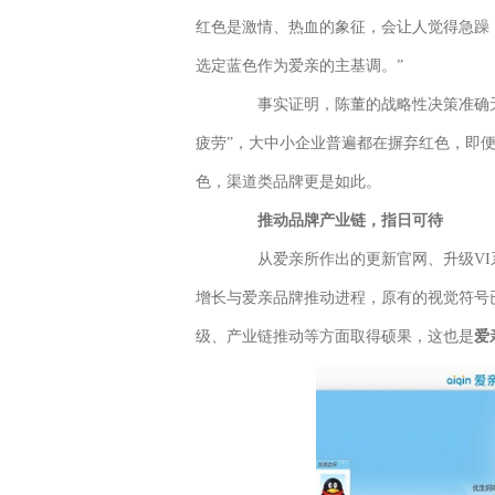
红色是激情、热血的象征，会让人觉得急躁
选定蓝色作为爱亲的主基调。”
事实证明，陈董的战略性决策准确无
疲劳”，大中小企业普遍都在摒弃红色，即便
色，渠道类品牌更是如此。
推动品牌产业链，指日可待
从爱亲所作出的更新官网、升级VI
增长与爱亲品牌推动进程，原有的视觉符号
级、产业链推动等方面取得硕果，这也是
爱