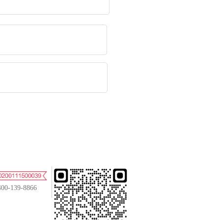
400-139-8866