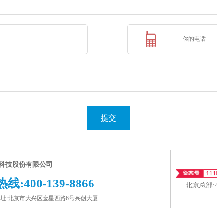
提交
科技股份有限公司
热线:
400-139-8866
北京总部:
址:北京市大兴区金星西路6号兴创大厦