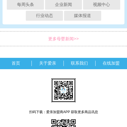
每周头条
企业新闻
视频中心
行业动态
媒体报道
更多母婴新闻>>
首页
关于爱亲
联系我们
在线加盟
扫码下载：爱亲加盟商APP 获取更多商品讯息