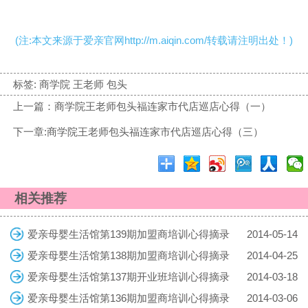
(注:本文来源于爱亲官网http://m.aiqin.com/转载请注明出处！)
标签:
商学院 王老师 包头
上一篇：商学院王老师包头福连家市代店巡店心得（一）
下一章:商学院王老师包头福连家市代店巡店心得（三）
相关推荐
爱亲母婴生活馆第139期加盟商培训心得摘录
2014-05-14
爱亲母婴生活馆第138期加盟商培训心得摘录
2014-04-25
爱亲母婴生活馆第137期开业班培训心得摘录
2014-03-18
爱亲母婴生活馆第136期加盟商培训心得摘录
2014-03-06