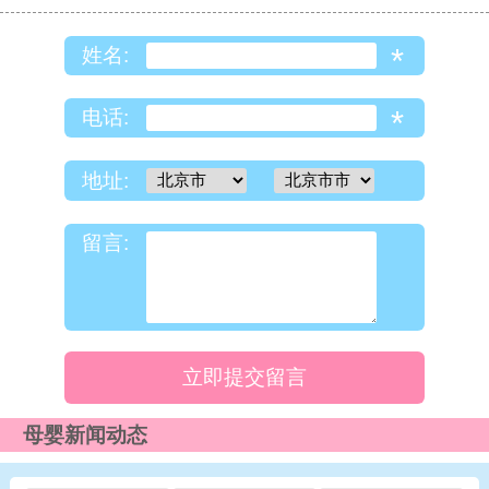
*
姓名:
*
电话:
地址:
留言:
立即提交留言
母婴新闻动态