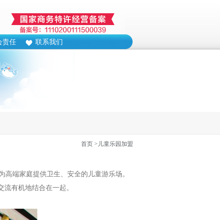
会责任
联系我们
首页
>儿童乐园加盟
，为高端家庭提供卫生、安全的儿童游乐场。
交流有机地结合在一起。