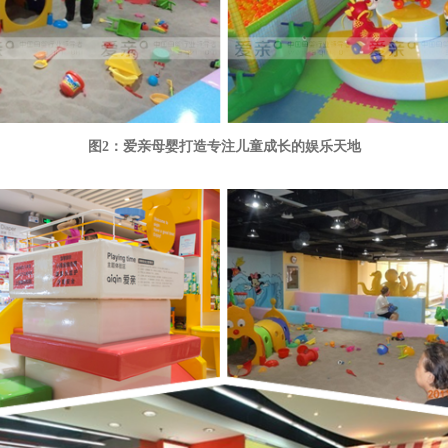
图2：爱亲母婴打造专注儿童成长的娱乐天地