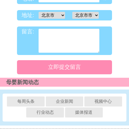
*
地址:
留言:
立即提交留言
母婴新闻动态
每周头条
企业新闻
视频中心
行业动态
媒体报道