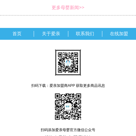
更多母婴新闻>>
首页
关于爱亲
联系我们
在线加盟
扫码下载：爱亲加盟商APP 获取更多商品讯息
扫码添加爱亲母婴官方微信公众号