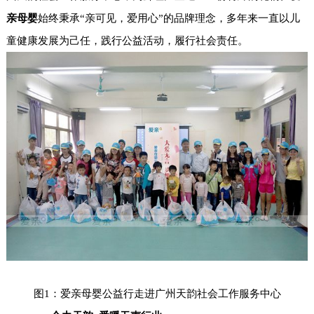
亲母婴
始终秉承“亲可见，爱用心”的品牌理念，多年来一直以儿
童健康发展为己任，践行公益活动，履行社会责任。
图1：爱亲母婴公益行走进广州天韵社会工作服务中心